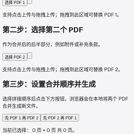
选择 PDF 1
支持点击上传与拖拽上传；拖拽到此区域可替换 PDF 1。
第二步：选择第二个 PDF
作为合并后的后半部分，例如附件或补充条款。
选择 PDF 2
支持点击上传与拖拽上传；拖拽到此区域可替换 PDF 2。
第三步：设置合并顺序并生成
选择拼接顺序后点击下方按钮，浏览器会在本地将两个 PDF
合并生成新文件。
先 PDF 1 再 PDF 2
先 PDF 2 再 PDF 1
当前已选择：
0 页
+
0 页
共
0
页
。