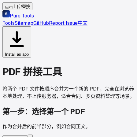
点击上传/替换
Pure Tools
Tools
Sitemap
GitHub
Report Issue
中文
Install as app
PDF 拼接工具
将两个 PDF 文件按顺序合并为一个新的 PDF，完全在浏览器
本地处理，不上传服务器，适合合同、多页资料整理等场景。
第一步：选择第一个 PDF
作为合并后的前半部分，例如合同正文。