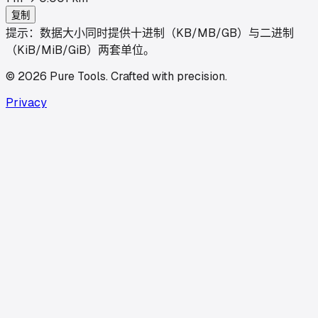
复制
提示：数据大小同时提供十进制（KB/MB/GB）与二进制
（KiB/MiB/GiB）两套单位。
©
2026
Pure Tools
.
Crafted with precision.
Privacy