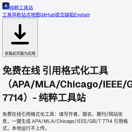
纯粹工具站
工具导航
站点地图
GitHub
提交缺陷
English
安装此页面为应用
免费在线 引用格式化工具
（APA/MLA/Chicago/IEEE/
7714）- 纯粹工具站
免费在线引用格式化工具：填写作者、题名、期刊/网站信
息，一键生成 APA/MLA/Chicago/IEEE/GB/T 7714 引用格
式，本地运行不上传。