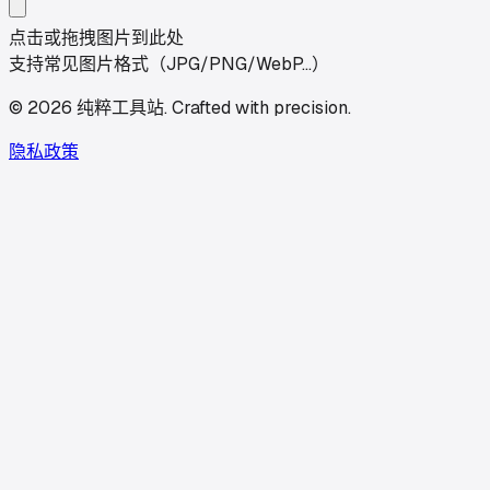
点击或拖拽图片到此处
支持常见图片格式（JPG/PNG/WebP…）
©
2026
纯粹工具站
.
Crafted with precision.
隐私政策