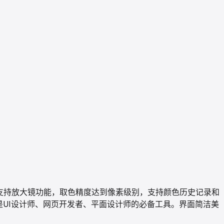
色格式！支持放大镜功能，取色精度达到像素级别，支持颜色历史记录和
是UI设计师、网页开发者、平面设计师的必备工具。界面简洁美