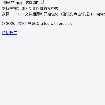
加载 FFmpeg
选择 GIF
支持拖拽新 GIF 到此区域直接替换
选择一个 GIF 文件后即可开始优化（建议先点击“加载 FFmpe
©
2026
纯粹工具站
.
Crafted with precision.
隐私政策