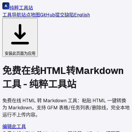
纯粹工具站
工具导航
站点地图
GitHub
提交缺陷
English
安装此页面为应用
免费在线HTML转Markdown
工具 - 纯粹工具站
免费在线 HTML 转 Markdown 工具：粘贴 HTML 一键转换
为 Markdown，支持 GFM 表格/任务列表/删除线，完全本地
运行不上传内容。
编辑此工具