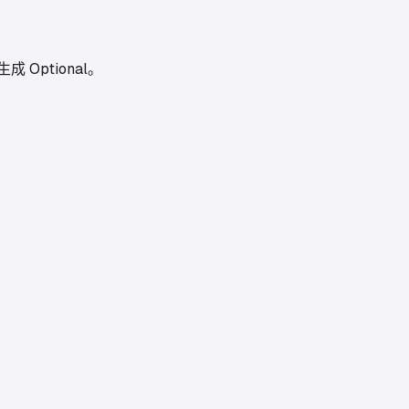
成 Optional。