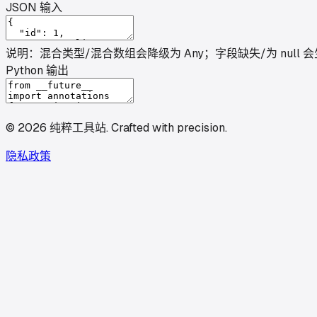
JSON 输入
说明：混合类型/混合数组会降级为
Any
；字段缺失/为 null 会生
Python 输出
©
2026
纯粹工具站
.
Crafted with precision.
隐私政策