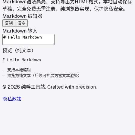
Markdown语法高亮，支持导出为HTML格式，本地自动保存
草稿，完全免费无需注册，纯浏览器实现，保护隐私安全。
Markdown 编辑器
复制
清空
Markdown 输入
预览（纯文本）
# Hello Markdown

- 支持本地编辑

©
2026
纯粹工具站
.
Crafted with precision.
隐私政策