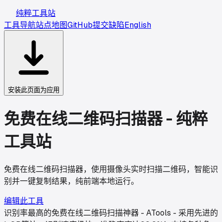
纯粹工具站
工具导航
站点地图
GitHub
提交缺陷
English
安装此页面为应用
免费在线二维码扫描器 - 纯粹
工具站
免费在线二维码扫描器，使用摄像头实时扫描二维码，智能识
别并一键复制结果，纯前端本地运行。
编辑此工具
识别率最高的免费在线二维码扫描神器 - ATools - 采用先进的