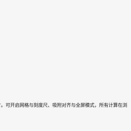
英寸。可开启网格与刻度尺、吸附对齐与全屏模式，所有计算在浏