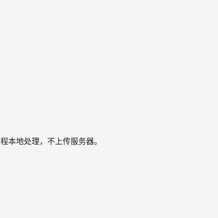
，全程本地处理，不上传服务器。