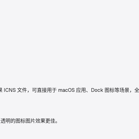
CNS 文件，可直接用于 macOS 应用、Dock 图标等场景
，背景透明的图标图片效果更佳。