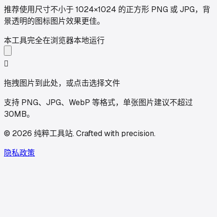
推荐使用尺寸不小于 1024×1024 的正方形 PNG 或 JPG，背
景透明的图标图片效果更佳。
本工具完全在浏览器本地运行

拖拽图片到此处，或点击选择文件
支持 PNG、JPG、WebP 等格式，单张图片建议不超过
30MB。
©
2026
纯粹工具站
.
Crafted with precision.
隐私政策