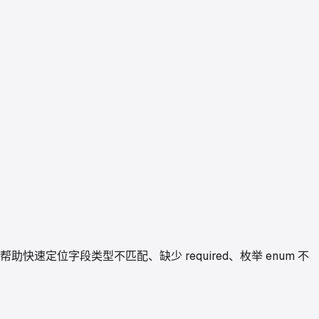
帮助快速定位字段类型不匹配、缺少 required、枚举 enum 不