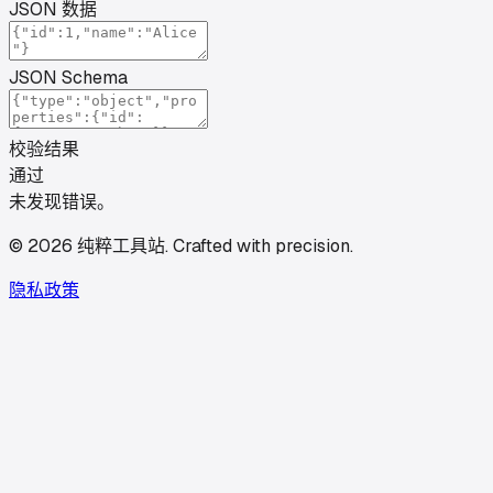
JSON 数据
JSON Schema
校验结果
通过
未发现错误。
©
2026
纯粹工具站
.
Crafted with precision.
隐私政策